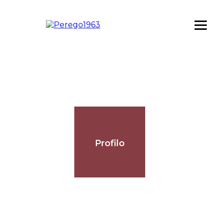
Profilo