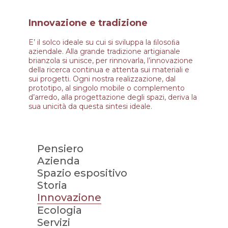
Innovazione e tradizione
E’ il solco ideale su cui si sviluppa la ﬁlosoﬁa
aziendale. Alla grande tradizione artigianale
brianzola si unisce, per rinnovarla, l’innovazione
della ricerca continua e attenta sui materiali e
sui progetti. Ogni nostra realizzazione, dal
prototipo, al singolo mobile o complemento
d’arredo, alla progettazione degli spazi, deriva la
sua unicità da questa sintesi ideale.
Pensiero
Azienda
Spazio espositivo
Storia
Innovazione
Ecologia
Servizi