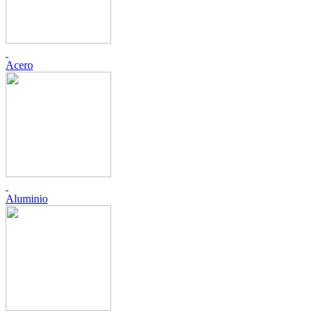
Acero
Aluminio