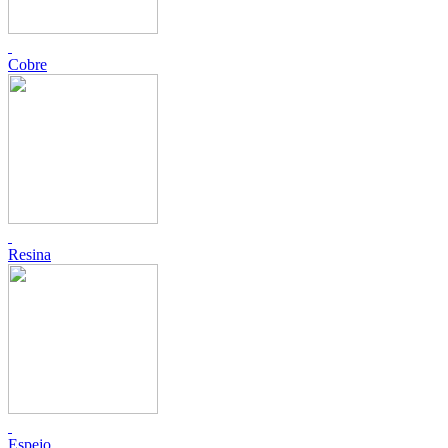
Cobre
Resina
Espejo