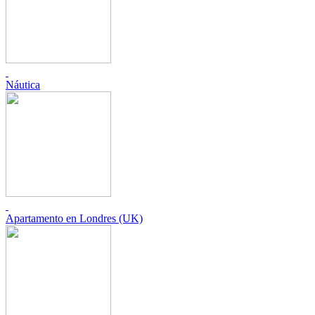
Náutica
Apartamento en Londres (UK)