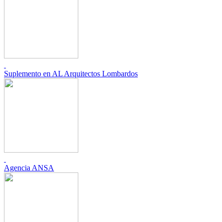
Suplemento en AL Arquitectos Lombardos
Agencia ANSA