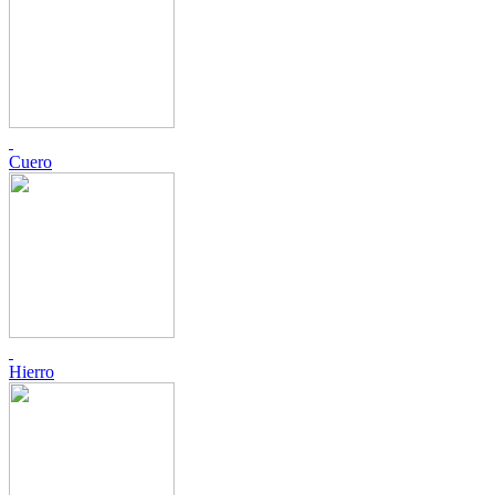
Cuero
Hierro