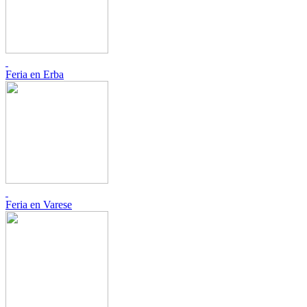
Feria en Erba
Feria en Varese