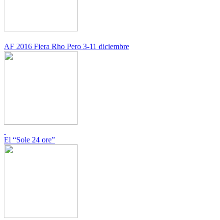
AF 2016 Fiera Rho Pero 3-11 diciembre
El “Sole 24 ore”