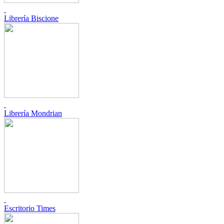
Librería Biscione
Librería Mondrian
Escritorio Times