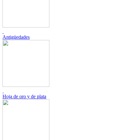
Antigüedades
Hoja de oro y de plata