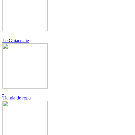
Le Ghiacciaie
Tienda de ropa