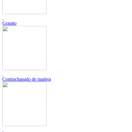
Granito
Contrachapado de madera