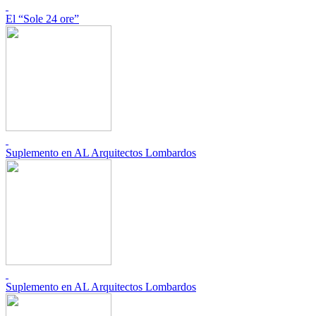
El “Sole 24 ore”
Suplemento en AL Arquitectos Lombardos
Suplemento en AL Arquitectos Lombardos