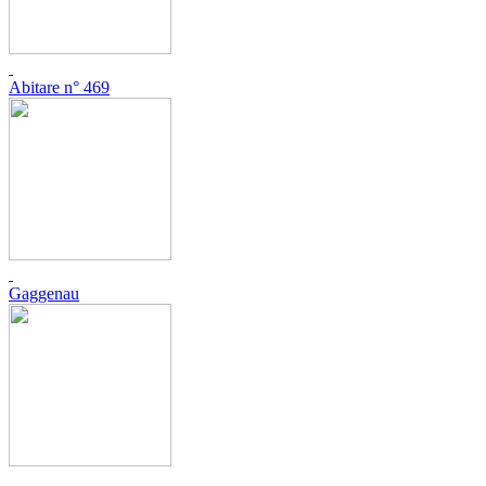
Abitare n° 469
Gaggenau