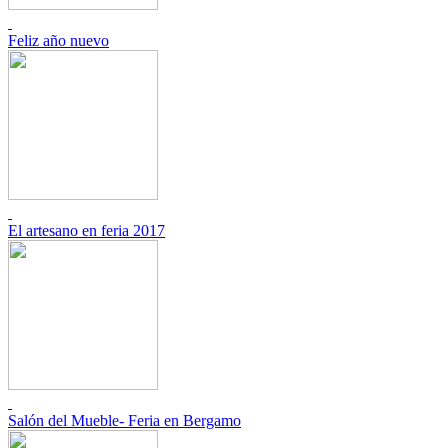
Feliz año nuevo
El artesano en feria 2017
Salón del Mueble- Feria en Bergamo