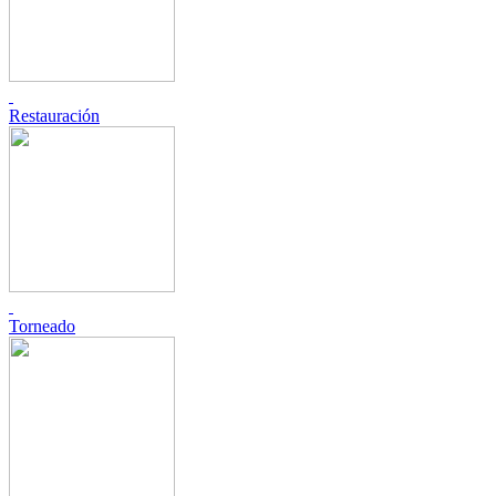
Restauración
Torneado