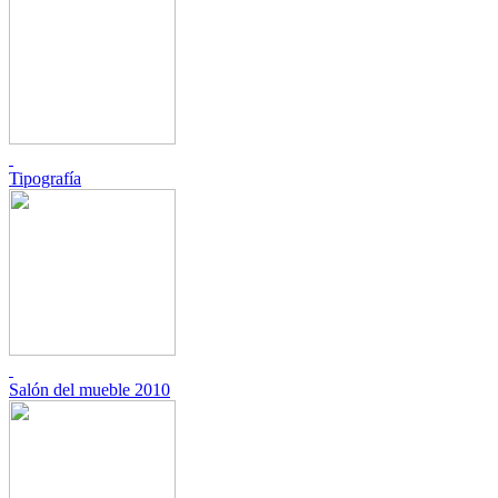
Tipografía
Salón del mueble 2010