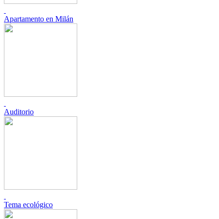
Apartamento en Milán
Auditorio
Tema ecológico