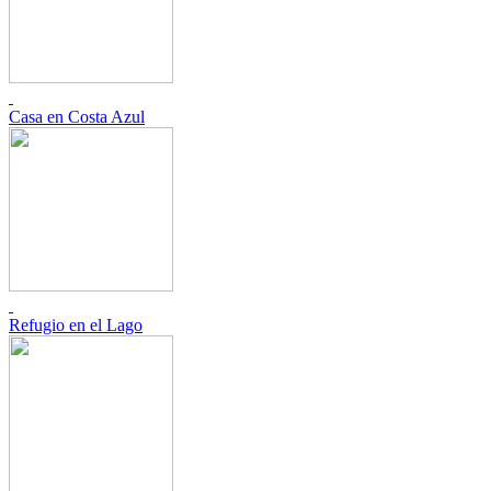
Casa en Costa Azul
Refugio en el Lago