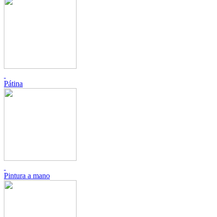
Pátina
Pintura a mano