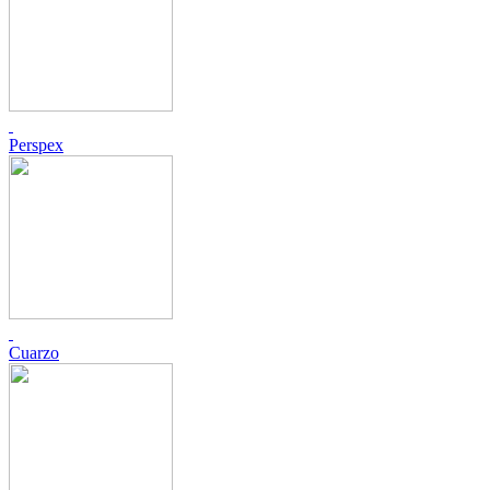
Perspex
Cuarzo