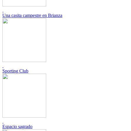
Una casita campestre en Brianza
Sporting Club
Espacio sagrado