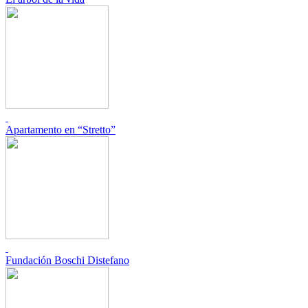
Apartamento en “Stretto”
Fundación Boschi Distefano