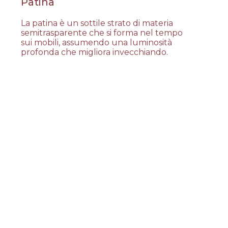
Patina
La patina è un sottile strato di materia
semitrasparente che si forma nel tempo
sui mobili, assumendo una luminosità
profonda che migliora invecchiando.