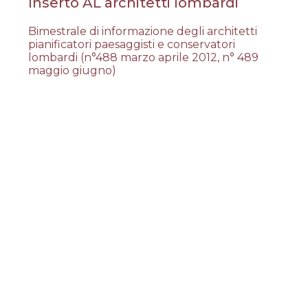
Inserto AL architetti lombardi
Bimestrale di informazione degli architetti
pianificatori paesaggisti e conservatori
lombardi (n°488 marzo aprile 2012, n° 489
maggio giugno)