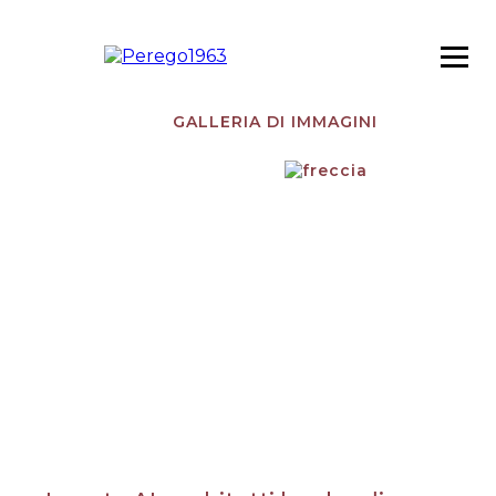
GALLERIA DI IMMAGINI