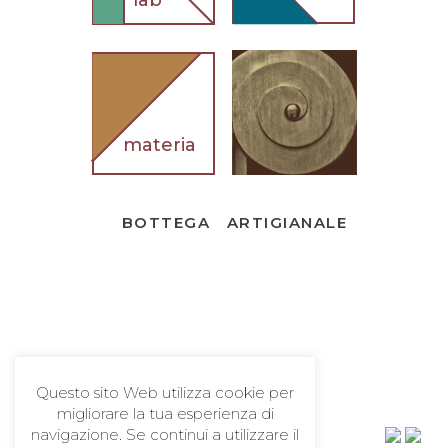
lab
materia
BOTTEGA ARTIGIANALE
Questo sito Web utilizza cookie per
migliorare la tua esperienza di
navigazione. Se continui a utilizzare il